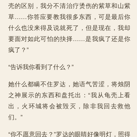
壳的区别，我分不清治疗烫伤的紫草和山紫
草……你答应要教我很多东西，可是最后你
什么也没来得及说就死了，但是现在，我却
要面对如此可怕的抉择……是我疯了还是你
疯了？”
“告诉我你看到了什么？”
她什么都瞒不住罗达，她语气苦涩，将烛阴
之神展示的东西和盘托出：“我从龟壳上看
出，火环城将会被毁灭，除非我回去救他
们。”
“你不愿意回去？”罗达的眼睛好像明灯，照得