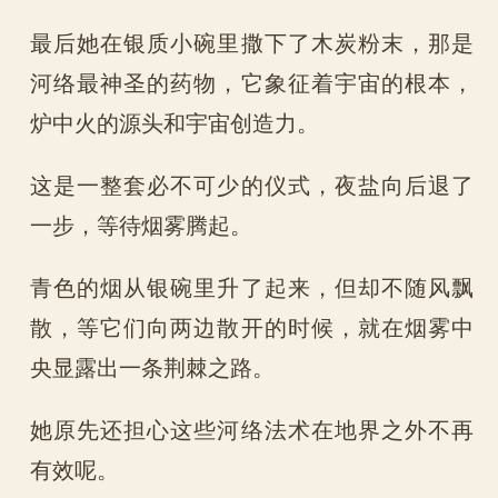
最后她在银质小碗里撒下了木炭粉末，那是
河络最神圣的药物，它象征着宇宙的根本，
炉中火的源头和宇宙创造力。
这是一整套必不可少的仪式，夜盐向后退了
一步，等待烟雾腾起。
青色的烟从银碗里升了起来，但却不随风飘
散，等它们向两边散开的时候，就在烟雾中
央显露出一条荆棘之路。
她原先还担心这些河络法术在地界之外不再
有效呢。