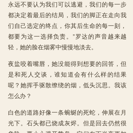
永远不要认为我们可以逃避，我们的每一步
都决定着最后的结局，我们的脚正在走向我
们自己选定的终点，你其后生命的每一刻，
都要为这一选择负责。”罗达的声音越来越
轻，她的脸在烟雾中慢慢地淡去。
夜盐咬着嘴唇，她没能得到想要的回答，但
是和死人交谈，谁知道会有什么样的结果
呢？她挥手驱散缭绕的烟，低头沉思。我该
怎么办？
白色的道路好像一条蜿蜒的死蛇，伸展在月
光下。石头都已烧成灰烬。但是回去仍然很