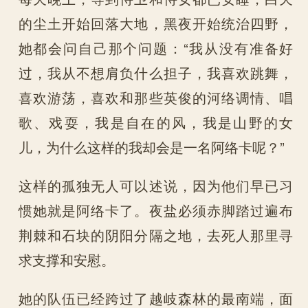
的尘土开始回落大地，黑夜开始统治四野，
她都会问自己那个问题：“我从没有准备好
过，我从不想肩负什么担子，我喜欢跳舞，
喜欢游荡，喜欢和那些英俊的河络调情、唱
歌、戏耍，我是自在的风，我是山野的女
儿，为什么这样的我却会是一名阿络卡呢？”
这样的孤独无人可以述说，因为他们早已习
惯她就是阿络卡了。夜盐必须赤脚踏过遍布
荆棘和石块的阴阳分隔之地，去死人那里寻
求支撑和安慰。
她的队伍已经跨过了越岐森林的最南端，面