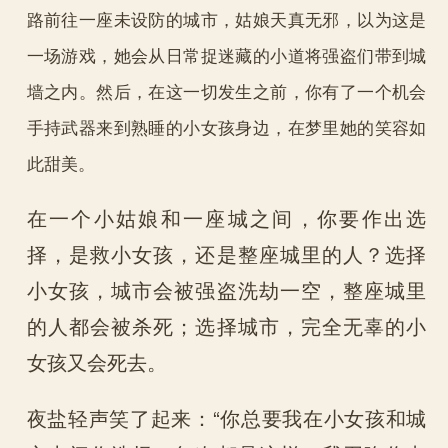
路前往一座未设防的城市，姑娘天真无邪，以为这是
一场游戏，她会从日常捉迷藏的小道将强盗们带到城
墙之内。然后，在这一切发生之前，你有了一个机会
手持武器来到熟睡的小女孩身边，在梦里她的笑容如
此甜美。
在一个小姑娘和一座城之间，你要作出选
择，是救小女孩，还是整座城里的人？选择
小女孩，城市会被强盗洗劫一空，整座城里
的人都会被杀死；选择城市，完全无辜的小
女孩又会死去。
夜盐轻声笑了起来：“你总要我在小女孩和城