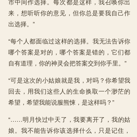
市中间作选择。每次都是这样，我召唤你出
来，想听听你的意见，但你总是要我自己作
出选择。”
“每个人都面临过这样的选择。我无法告诉你
哪个答案是对的，哪个答案是错的，它们都
自有道理，你的神灵会把答案交到你手里。”
“可是这次的小姑娘就是我，对吗？你希望我
回去，用我们这些人的生命换取一个渺茫的
希望，希望我能说服熊悚，是这样吗？”
“……明月快过中天了，我要离开了，我的姑
娘。我不能告诉你该选择什么，只是记住，