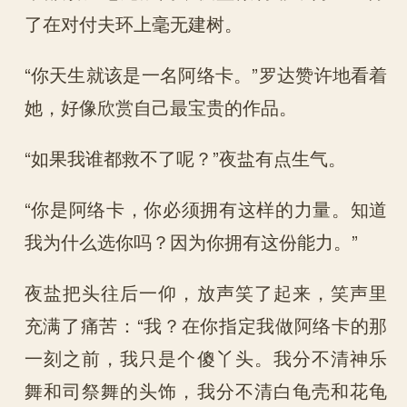
了在对付夫环上毫无建树。
“你天生就该是一名阿络卡。”罗达赞许地看着
她，好像欣赏自己最宝贵的作品。
“如果我谁都救不了呢？”夜盐有点生气。
“你是阿络卡，你必须拥有这样的力量。知道
我为什么选你吗？因为你拥有这份能力。”
夜盐把头往后一仰，放声笑了起来，笑声里
充满了痛苦：“我？在你指定我做阿络卡的那
一刻之前，我只是个傻丫头。我分不清神乐
舞和司祭舞的头饰，我分不清白龟壳和花龟