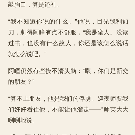
敲胸口，算是还礼。
“我不知道你说的什么。”他说，目光锐利如
刀，刺得阿瞳有点不舒服，“我是蛮人。没读
过书，也没有什么故人，你还是该怎么说话
就怎么说吧。”
阿瞳仍然有些摸不清头脑：“喂，你们是新交
的朋友？”
“算不上朋友，他是我们的俘虏。巡夜师要我
们好好看住他，不能让他溜走——”师夷大大
咧咧地说。