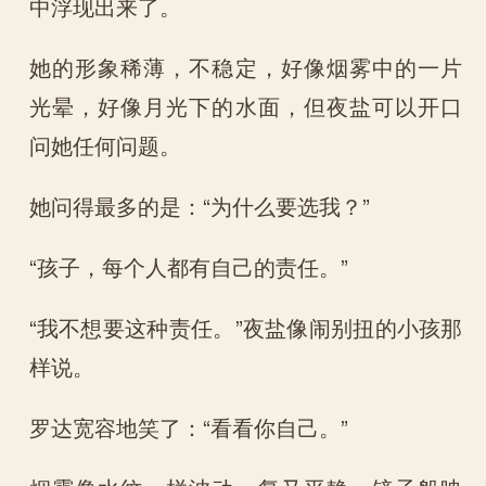
中浮现出来了。
她的形象稀薄，不稳定，好像烟雾中的一片
光晕，好像月光下的水面，但夜盐可以开口
问她任何问题。
她问得最多的是：“为什么要选我？”
“孩子，每个人都有自己的责任。”
“我不想要这种责任。”夜盐像闹别扭的小孩那
样说。
罗达宽容地笑了：“看看你自己。”