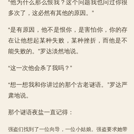
“他为什么那么恨我？这个问题我也问过你很
多次了，这必然有其他的原因。”
“是有原因，他不是恨你，是害怕你，你的存
在让他想起某种失败，某种挫折，而他是不
能失败的。”罗达淡然地说。
“这一次他会杀了我吗？”
“想一想我和你讲过的那个古老谜语。”罗达严
肃地说。
那个谜语夜盐一直记得：
强盗们找到了一位向导，一位小姑娘。强盗要求她带