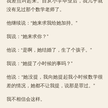
我差点叫起来。自从小学毕业后，我几乎就
没有见过那个数学老师了。
他继续说：“她来求我给她加持。”
我说：“她来求你？”
他说：“是啊，她结婚了，生了个孩子。”
我说：“她提了小时候的事吗？”
他说：“她没提，我向她提起我小时候数学很
差的情况，她都不让我提，说那是罪过。”
我不相信会这样。