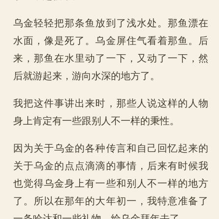
乌金轻轻把那条鱼放到了浅水处。那鱼漂在
水面，像是死了。乌金屏住气看着那鱼。后
来，那鱼在水里动了一下，又动了一下，然
后就游起来，游向水深的地方了。
我把这件事讲出来时，那些人说这样的人物
身上肯定有一些跟别人不一样的秉性。
因为关于乌金的各种传言和自己回忆起来的
关于乌金的点点滴滴的事情，后来有时候我
也觉得乌金身上有一些和别人不一样的地方
了。所以在那年的大年初一，我特意准备了
一条哈达和一些礼物，给乌金拜年去了。