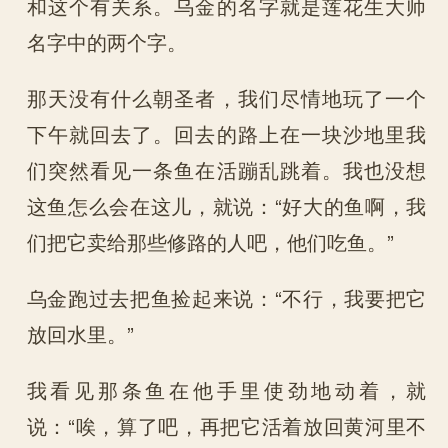
和这个有关系。乌金的名字就是莲花生大师
名字中的两个字。
那天没有什么朝圣者，我们尽情地玩了一个
下午就回去了。回去的路上在一块沙地里我
们突然看见一条鱼在活蹦乱跳着。我也没想
这鱼怎么会在这儿，就说：“好大的鱼啊，我
们把它卖给那些修路的人吧，他们吃鱼。”
乌金跑过去把鱼捡起来说：“不行，我要把它
放回水里。”
我看见那条鱼在他手里使劲地动着，就
说：“唉，算了吧，再把它活着放回黄河里不