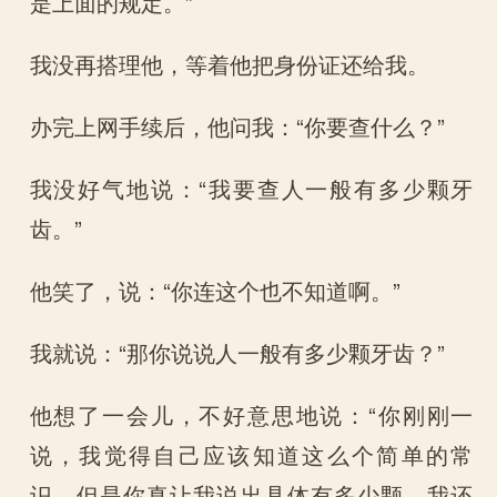
是上面的规定。”
我没再搭理他，等着他把身份证还给我。
办完上网手续后，他问我：“你要查什么？”
我没好气地说：“我要查人一般有多少颗牙
齿。”
他笑了，说：“你连这个也不知道啊。”
我就说：“那你说说人一般有多少颗牙齿？”
他想了一会儿，不好意思地说：“你刚刚一
说，我觉得自己应该知道这么个简单的常
识，但是你真让我说出具体有多少颗，我还