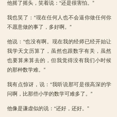
他摇了摇头，笑着说：“还是很害怕。”
我也笑了：“现在任何人也不会逼你做任何你
不愿意做的事了，多好啊。”
他说：“也没有啊。现在我的经师已经开始让
我学天文历算了，虽然也跟数字有关，虽然
也要算来算去的，但我觉得没有我们小时候
的那种数学难。”
我有点惊讶，说：“我听说那可是很高深的学
问啊，比那些小学的数学可难多了。”
他像是谦虚似的说：“还好，还好。”