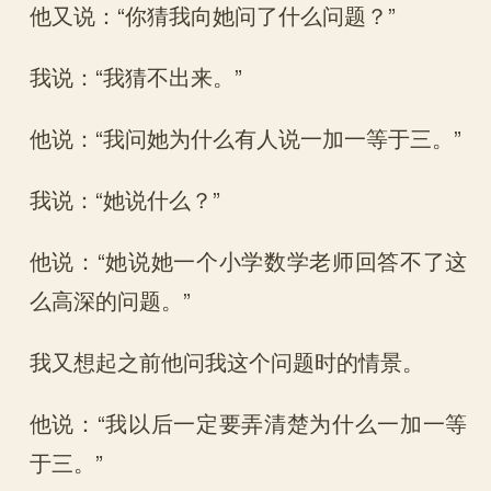
他又说：“你猜我向她问了什么问题？”
我说：“我猜不出来。”
他说：“我问她为什么有人说一加一等于三。”
我说：“她说什么？”
他说：“她说她一个小学数学老师回答不了这
么高深的问题。”
我又想起之前他问我这个问题时的情景。
他说：“我以后一定要弄清楚为什么一加一等
于三。”