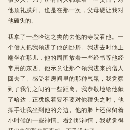
他顶礼膜拜。也是在那一次，父母硬让我对
他磕头的。
我拿了一些哈达之类的去他的寺院看他。一
个僧人把我领进了他的卧房。我进去时他正
端坐在那儿，他的周围放着一些经书等他经
常用的东西。他示意让那个领我进来的僧人
回去了。感受着房间里的那种气氛，我觉察
到了我们之间的一些距离。我恭敬地给他献
了哈达，正犹豫着要不要对他磕头之时，他
挥手让我坐到他的旁边。他的脸上还保留着
小时候的一些神情。看到那神情，我就觉得