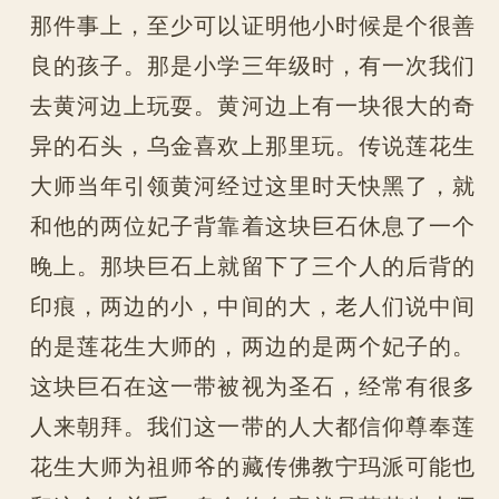
那件事上，至少可以证明他小时候是个很善
良的孩子。那是小学三年级时，有一次我们
去黄河边上玩耍。黄河边上有一块很大的奇
异的石头，乌金喜欢上那里玩。传说莲花生
大师当年引领黄河经过这里时天快黑了，就
和他的两位妃子背靠着这块巨石休息了一个
晚上。那块巨石上就留下了三个人的后背的
印痕，两边的小，中间的大，老人们说中间
的是莲花生大师的，两边的是两个妃子的。
这块巨石在这一带被视为圣石，经常有很多
人来朝拜。我们这一带的人大都信仰尊奉莲
花生大师为祖师爷的藏传佛教宁玛派可能也