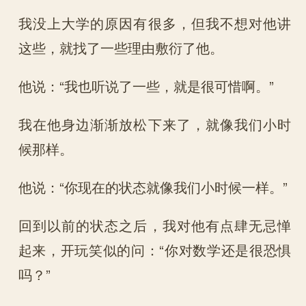
我没上大学的原因有很多，但我不想对他讲
这些，就找了一些理由敷衍了他。
他说：“我也听说了一些，就是很可惜啊。”
我在他身边渐渐放松下来了，就像我们小时
候那样。
他说：“你现在的状态就像我们小时候一样。”
回到以前的状态之后，我对他有点肆无忌惮
起来，开玩笑似的问：“你对数学还是很恐惧
吗？”