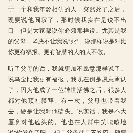
于一个和我年龄相仿的人，突然死了之后，
硬要说他圆寂了，那时候我实在是说不出
口。但是大家都说你必须那样说。尤其是我
的父母，坚决不让我说“死”。说那样说是对比
你更有福报、更有智慧的人的大不敬。
听了父母的话，我就更加不愿意那样说了。
说乌金比我更有福报，我现在倒是愿意承认
了，因为他成了一位转世活佛之后，很多人
都对他顶礼膜拜。有一次，父母也带着我
去，硬是让我对他磕头。说实话，我是不大
愿意对他磕头的。他也在人群中笑嘻嘻地
说“你就免了吧”。但是父母就是不答应，硬要