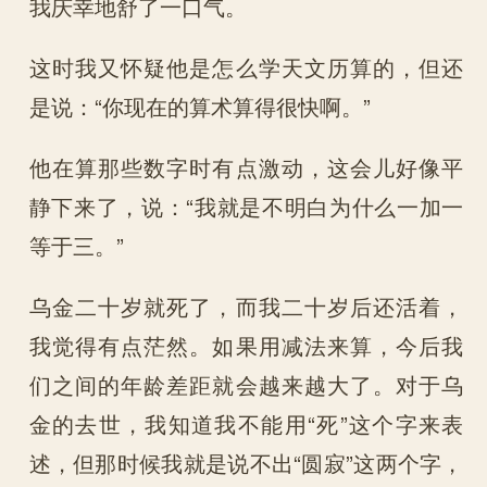
我庆幸地舒了一口气。
这时我又怀疑他是怎么学天文历算的，但还
是说：“你现在的算术算得很快啊。”
他在算那些数字时有点激动，这会儿好像平
静下来了，说：“我就是不明白为什么一加一
等于三。”
乌金二十岁就死了，而我二十岁后还活着，
我觉得有点茫然。如果用减法来算，今后我
们之间的年龄差距就会越来越大了。对于乌
金的去世，我知道我不能用“死”这个字来表
述，但那时候我就是说不出“圆寂”这两个字，