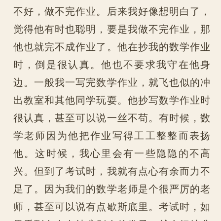
不好，做不完作业。后来我好像想明白了，
觉得他有时也聪明，要是我做不完作业，那
他也就完不成作业了。他在抄我的数学作业
时，倒是很认真。他也不要求我守在他身
边。一般我一写完数学作业，就飞也似的冲
出教室和其他同学玩耍。他抄写数学作业时
很认真，甚至可以说一丝不苟。有时候，数
学老师因为他把作业写得工工整整而表扬
他。这时候，我心里会有一些隐隐的不高
兴。但到了考试时，我就有点心有余而力不
足了。因为我们的数学老师是个很严厉的老
师，甚至可以说有点歇斯底里。考试时，如