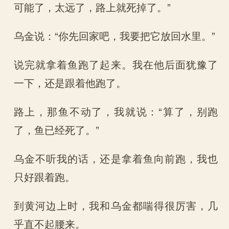
可能了，太远了，路上就死掉了。”
乌金说：“你先回家吧，我要把它放回水里。”
说完就拿着鱼跑了起来。我在他后面犹豫了
一下，还是跟着他跑了。
路上，那鱼不动了，我就说：“算了，别跑
了，鱼已经死了。”
乌金不听我的话，还是拿着鱼向前跑，我也
只好跟着跑。
到黄河边上时，我和乌金都喘得很厉害，几
乎直不起腰来。