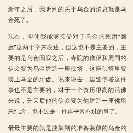
新年之后，我听到的关于乌金的消息就是乌
金死了。
现在，即使我能够接受对于乌金的死用“圆
寂”这两个字来表述，但这也不是主要的，主
要的是乌金圆寂之后，寺院的僧侣和周围的
信众要为乌金建造一座佛塔，这座佛塔里要
装上乌金的牙齿。说来说去，建造佛塔这件
事也不是主要的，对于一个资历很高的活佛
来说，升天后他的信众要为他建造一座佛塔
来纪念，也不过是一件再平常不过的事了。
最最主要的就是搜集到的准备装藏的乌金的