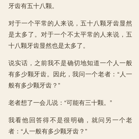
牙齿有五十八颗。
对于一个平常的人来说，五十八颗牙齿显然
是太多了。对于一个不太平常的人来说，五
十八颗牙齿显然也是太多了。
说实话，之前我不是确切地知道一个人一般
有多少颗牙齿。因此，我问一个老者：“人一
般有多少颗牙齿？”
老者想了一会儿说：“可能有三十颗。”
我看他回答得不是很明确，就问另一个老
者：“人一般有多少颗牙齿？”