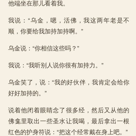
他端坐在那儿看着我。
我说：“乌金，嗯，活佛，我这两年老是不
顺，你要给我加持加持啊。”
乌金说：“你相信这些吗？”
我说：“我听别人说你很有加持力。”
乌金笑了，说：“我的好伙伴，我肯定会给你
好好加持的。”
说着他闭着眼睛念了很多经，然后又从他的
佛龛里取出一些圣水让我喝，最后拿出一根
红色的护身符说：“把这个经常戴在身上吧。”