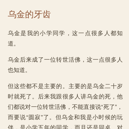
乌金的牙齿
乌金是我的小学同学，这一点很多人都知
道。
乌金后来成了一位转世活佛，这一点很多人
也知道。
但这些都不是主要的。主要的是乌金二十岁
时就死了。后来我跟很多人讲乌金的死，他
们都说对一位转世活佛，不能直接说“死了”，
而要说“圆寂”了。但乌金和我是小时候的玩
伴，是小学五年的同学，而且还是同桌。对