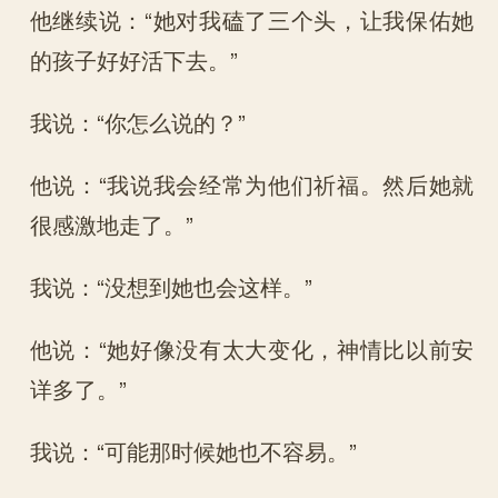
他继续说：“她对我磕了三个头，让我保佑她
的孩子好好活下去。”
我说：“你怎么说的？”
他说：“我说我会经常为他们祈福。然后她就
很感激地走了。”
我说：“没想到她也会这样。”
他说：“她好像没有太大变化，神情比以前安
详多了。”
我说：“可能那时候她也不容易。”