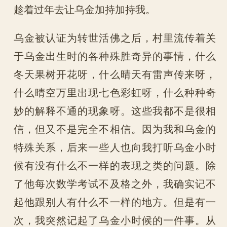
趁着过年去让乌金加持加持我。
乌金被认证为转世活佛之后，村里流传着关
于乌金出生时的各种殊胜奇异的事情，什么
冬天果树开花呀，什么晴天有雷声传来呀，
什么晴空万里出现七色彩虹呀，什么种种奇
妙的解释不通的现象呀。这些我都不是很相
信，但又不是完全不相信。因为我和乌金的
特殊关系，后来一些人也向我打听乌金小时
候有没有什么不一样的表现之类的问题。除
了他每次数学考试不及格之外，我确实记不
起他跟别人有什么不一样的地方。但是有一
次，我突然记起了乌金小时候的一件事。从