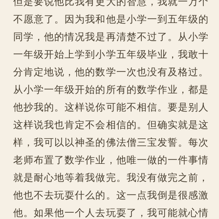
但是要说他比我有更大的智慧，我就一万个
不愿意了。因为我和他是小学一到五年级的
同学，他的情况我是再清楚不过了。从小学
一年级开始上学到小学五年级毕业，我敢十
分肯定地说，他的数学一次也没有及格过。
从小学一年级开始的所有的数学作业，都是
他抄我的。这样说你可能不相信。要是别人
这样说我也肯定不会相信的。但确实就是这
样，我可以以神圣的佛法僧三宝发誓。每次
老师布置了数学作业，他唯一做的一件事情
就是耐心地等着我做完。我没有做完之前，
他也不去玩耍什么的。这一点我倒是很感激
他。如果他一个人去玩耍了，我可能就心情