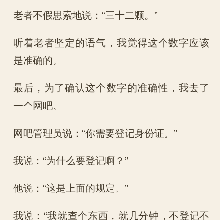
老者不假思索地说：“三十二颗。”
听着老者坚定的语气，我觉得这个数字应该
是准确的。
最后，为了确认这个数字的准确性，我去了
一个网吧。
网吧管理员说：“你需要登记身份证。”
我说：“为什么要登记啊？”
他说：“这是上面的规定。”
我说：“我就查个东西，就几分钟，不登记不