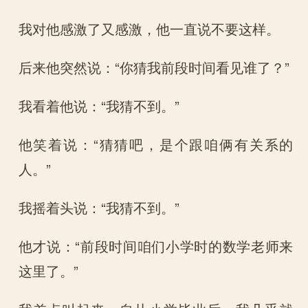
我对他感激了又感激，他一直说不要这样。
后来他突然说：“你猜我前段时间看见谁了？”
我看着他说：“我猜不到。”
他笑着说：“猜猜吧，是个跟咱俩有关系的
人。”
我摇着头说：“我猜不到。”
他才说：“前段时间咱们小学时的数学老师来
这里了。”