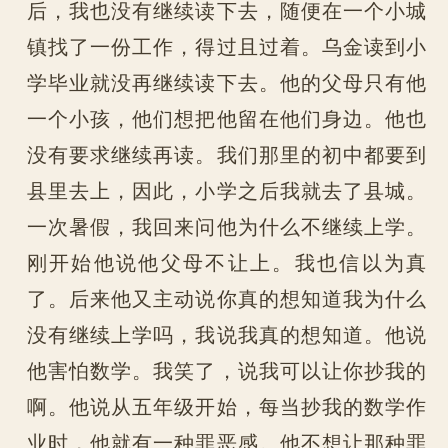
后，我也没有继续读下去，随便在一个小城
镇找了一份工作，得过且过着。乌金读到小
学毕业就没再继续读下去。他的父母只有他
一个小孩，他们想把他留在他们身边。他也
没有要求继续再读。我们那里的初中都要到
县里去上，因此，小学之后我就去了县城。
一次暑假，我回来问他为什么不继续上学。
刚开始他说他父母不让上。我也信以为真
了。后来他又主动说你真的想知道我为什么
没有继续上学吗，我说我真的想知道。他说
他害怕数学。我笑了，说我可以让你抄我的
啊。他说从五年级开始，每当抄我的数学作
业时，他就有一种罪恶感。他不想让那种罪