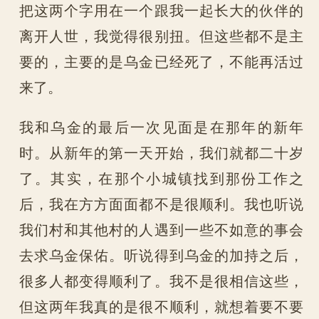
把这两个字用在一个跟我一起长大的伙伴的
离开人世，我觉得很别扭。但这些都不是主
要的，主要的是乌金已经死了，不能再活过
来了。
我和乌金的最后一次见面是在那年的新年
时。从新年的第一天开始，我们就都二十岁
了。其实，在那个小城镇找到那份工作之
后，我在方方面面都不是很顺利。我也听说
我们村和其他村的人遇到一些不如意的事会
去求乌金保佑。听说得到乌金的加持之后，
很多人都变得顺利了。我不是很相信这些，
但这两年我真的是很不顺利，就想着要不要