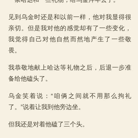
见到乌金时还是和以前一样，他对我显得很
亲切。但是我对他的感觉却有了一些变化，
我觉得自己对他自然而然地产生了一些敬
畏。
我恭敬地献上哈达等礼物之后，后退一步准
备给他磕头了。
乌金笑着说：“咱俩之间就不用那么拘礼
了。”说着让我到他旁边坐。
但我还是对着他磕了三个头。