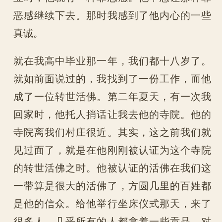
恶感继续下去。那时我感到了他内心的一些
真诚。
就在我高中毕业那一年，我们都十八岁了。
就如前面说过的，我找到了一份工作，而他
成了一位转世活佛。第二年夏天，有一次我
回家时，他托人捎话让我去他的寺院。他的
寺院离我们村庄很近。其实，这之前我们就
见过面了，就是在他刚刚被认证为这个寺院
的转世活佛之时。他被认证的活佛在我们这
一带算是很大的活佛了，方圆几里的百姓都
是他的信众。给他举行坐床仪式那天，来了
很多人。几乎所有的人都拿着一些贡品，对