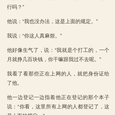
行吗？”
他说：“我也没办法，这是上面的规定。”
我说：“你这人真麻烦。”
他好像生气了，说：“我就是个打工的，一个
月就挣几百块钱，你干嘛跟我过不去呢。”
我看了看那些正在上网的人，就把身份证给
了他。
他一边登记一边指着他正在登记的那个本子
说：“你看，这里所有上网的人都登记了，这