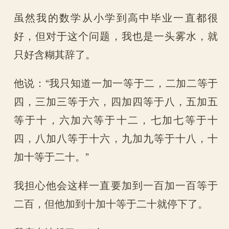
虽然我的数学从小学到高中毕业一直都很
好，但对于这个问题，我也是一头雾水，就
只好含糊其辞了。
他说：“我只知道一加一等于二，二加二等于
四，三加三等于六，四加四等于八，五加五
等于十，六加六等于十二，七加七等于十
四，八加八等于十六，九加九等于十八，十
加十等于二十。”
我担心他会这样一直要加到一百加一百等于
二百，但他加到十加十等于二十就停下了。