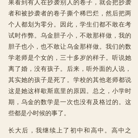
果看到有人在抄袭别人的卷子，就会把抄袭
者和被抄袭者的卷子撕个稀巴烂，然后把两
个人都划为零分。因此，学生们都不敢在考
试时作弊。乌金胆子小，不敢那样做，我的
胆子也小，也不敢让乌金那样做。我们的数
学老师是个女的，三十多岁的样子。听说她
离了婚，没有孩子。后来，听外面的人说，
其实她的孩子是死了。学校的其他老师都说
这是她这样歇斯底里的原因。总之，小学时
期，乌金的数学是一次也没有及格过的。这
些都是小时候的事了。
长大后，我继续上了初中和高中。高中之