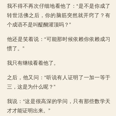
我不得不再次仔细地看他了：“是不是你成了
转世活佛之后，你的脑筋突然就开窍了？有
个成语不是叫醍醐灌顶吗？”
他还是笑着说：“可能那时候依赖你依赖成习
惯了。”
我只有继续看着他了。
之后，他又问：“听说有人证明了一加一等于
三，这是为什么呢？”
我说：“这是很高深的学问，只有那些数学天
才才能证明出来。”