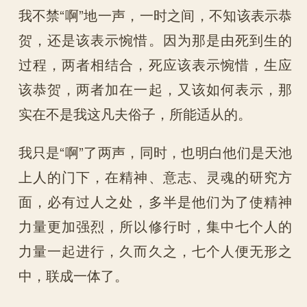
我不禁“啊”地一声，一时之间，不知该表示恭
贺，还是该表示惋惜。因为那是由死到生的
过程，两者相结合，死应该表示惋惜，生应
该恭贺，两者加在一起，又该如何表示，那
实在不是我这凡夫俗子，所能适从的。
我只是“啊”了两声，同时，也明白他们是天池
上人的门下，在精神、意志、灵魂的研究方
面，必有过人之处，多半是他们为了使精神
力量更加强烈，所以修行时，集中七个人的
力量一起进行，久而久之，七个人便无形之
中，联成一体了。