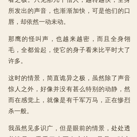
所发出的声音，也渐渐加快，可是他们的口
唇，却依然一动未动。
那鹰的怪叫声，也越来越密，而且全身翎
毛，全都耸起，使它的身子看来比平时大了
许多。
这时的情景，简直诡异之极，虽然除了声音
惊人之外，好像并没有甚么特别的动静，然
而在感觉上，就像是有千军万马，正在惨烈
杀一般。
我虽然见多识广，但是眼前的情景，处处透