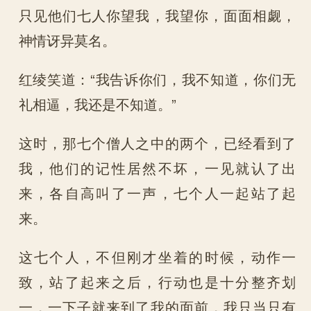
只见他们七人你望我，我望你，面面相觑，
神情讶异莫名。
红绫笑道：“我告诉你们，我不知道，你们无
礼相逼，我还是不知道。”
这时，那七个僧人之中的两个，已经看到了
我，他们的记性居然不坏，一见就认了出
来，各自高叫了一声，七个人一起站了起
来。
这七个人，不但刚才坐着的时候，动作一
致，站了起来之后，行动也是十分整齐划
一，一下子就来到了我的面前，我只当只有