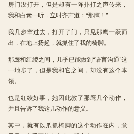
房门没打开，但是却有一阵扑打之声传来，
我和白素一听，立时齐声道：“那鹰！”
我几步窜过去，打开了门，只见那鹰一跃而
出，在地上扬起，就抓住了我的椅脚。
那鹰和红绫之间，几乎已能做到“语言沟通”这
一地步了，但是我和它之间，却没有这个本
领。
也是红绫好事，她因此教了那鹰几个动作，
并且告诉了我这几动作的意义。
其中，就有以爪抓椅脚的这个动作在内，意