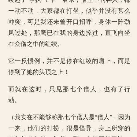
一动不动，大家都在打坐，似乎并没有甚么
冲突，可是我还未曾开口招呼，身体一阵劲
风过处，那鹰已在我的身边掠过，直飞向坐
在众僧之中的红绫。
它一反惯例，并不是停在红绫的肩上，而是
停到了她的头顶之上！
而就在这时，只见那七个僧人，也有了行
动。
（我实在不能够称那七个僧人是“僧人”，因为
一来，他们的打扮，很是怪异，身上所穿的