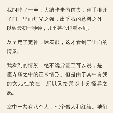
我闷哼了一声，大踏步走向前去，伸手推开
了门，里面灯光之强，出乎我的意料之外，
以致最初一秒钟，几乎甚么也看不到。
及至定了定神，眯着眼，这才看到了里面的
情景。
我看到的情景，绝不诡异甚至可以说，是一
座寺庙之中的正常情形。但是由于其中有我
的女儿红绫在，所以又给我以十分怪异之
感。
室中一共有八个人，七个僧人和红绫。她们