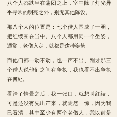
八个人都跌坐在蒲团之上，室中除了灯光异
乎寻常的明亮之外，别无其他陈设。
那八个人的位置是：七个僧人围成了一圈，
把红绫围在当中。八个人都用同一个坐姿，
通常，老僧入定，就都是这种姿势。
而他们都一动不动，也一声不出。刚才那三
个僧人说他们之间有争执，我也看不出争执
在何处。
看清了情景之后，我一张口，就想叫红绫，
可是还没有先出声来，就陡然一惊，因为我
已看清，其中至少有两个老僧人，我以前是