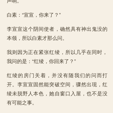
声响。
白素：“宣宣，你来了？”
李宣宣这个阴间使者，确然具有神出鬼没的
本领，所以白素才那么问。
我则因为正在紧张红绫，所以几乎在同时，
我问的是：“红绫，你回来了？”
红绫的房门关着，并没有随我们的问而打
开。李宣宣固然能突破空间，骤然出现，红
绫未脱野人本色，她自窗口入屋，也不是没
有可能之事。