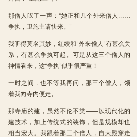
那僧人叹了一声：“她正和几个外来僧人……
争执，卫施主请快来。”
我听得莫名其妙，红绫和“外来僧人”有甚么关
系，有甚么争执可起。可是从这三个僧人的
神情看来，这“争执”似乎很严重！
一时之间，也不等我再问，那三个僧人，领
着我向寺内便走。
那寺庙的建，虽然不伦不类——以现代化的
建技术，加上传统式的装饰，但是规模却也
相当宏大。我跟着那三个僧人，自大殿穿走