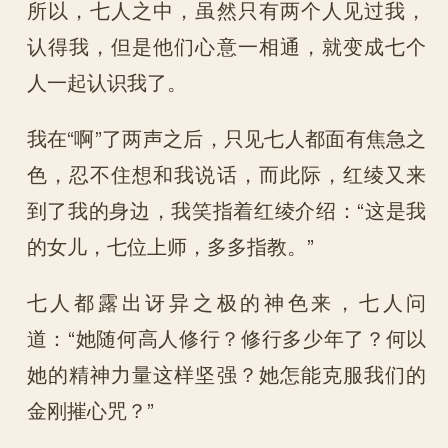
所以，七人之中，虽然只有两个人见过我，
认得我，但是他们心意一相通，就变成七个
人一起认识我了。
我在“啊”了两声之后，只见七人都面有焦急之
色，忍不住想和我说话，而此际，红绫又来
到了我的身边，我笑指着红绫介绍：“这是我
的女儿，七位上师，多多指教。”
七人都露出讶异之极的神色来，七人问
道：“她随何高人修行？修行多少年了？何以
她的精神力量这样坚强？她怎能克服我们的
金刚摧心咒？”