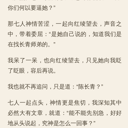
你们何以要逼她？”
那七人神情苦涩，一起向红绫望去，声音之
中，带着委屈：“是她自己说的，知道我们是
在找长青师弟的。”
我呆了一呆，也向红绫望去，只见她向我眨
了眨眼，容后再说。
我也就不再追问，只是道：“陈长青？”
七人一起点头，神情更是焦切，我深知其中
必然大有文章，就道：“能不能先别急，好好
地从头说起，究神是怎么一回事？”