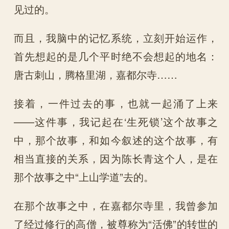
见过的。
而且，我脑中的记忆系统，立刻开始运作，
首先想起的是几个平时绝不会想起的地名：
唐古刺山，腾格里湖，嘉都尔寺……
接着，一件过去的事，也就一起涌了上来
——这件事，我记起在‘生死锁’这个故事之
中，那个故事，和如今叙述的这个故事，有
相当直接的关系，因为陈长青这个人，是在
那个故事之中“上山学道”去的。
在那个故事之中，在嘉都尔寺里，我曾参加
了经过修行的高僧，被尊称为“活佛”的转世的