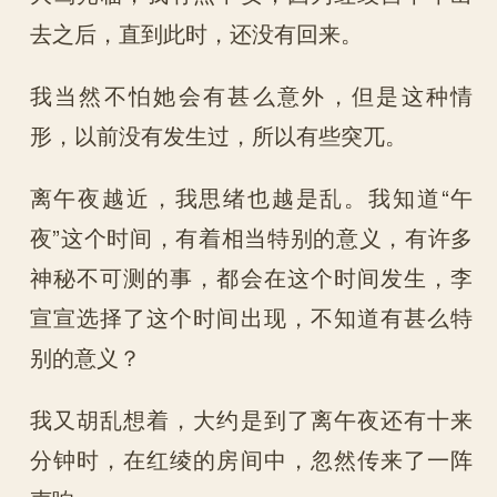
去之后，直到此时，还没有回来。
我当然不怕她会有甚么意外，但是这种情
形，以前没有发生过，所以有些突兀。
离午夜越近，我思绪也越是乱。我知道“午
夜”这个时间，有着相当特别的意义，有许多
神秘不可测的事，都会在这个时间发生，李
宣宣选择了这个时间出现，不知道有甚么特
别的意义？
我又胡乱想着，大约是到了离午夜还有十来
分钟时，在红绫的房间中，忽然传来了一阵