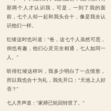
那两个人才认识我，可是，一到了我的面
前，七个人却一起和我头合十，像是我全认
识他们一样。
红绫这时也叫道：“爸，这七个人虽然可恶，
倒也有趣，他们心灵完全相通，七人如同一
人。”
听得红绫这样叫，我多少明白了一点情形，
所以我也合十为礼，我先开口：“天池上人好
否？”
七人齐声道：“家师已轮回转世了。”