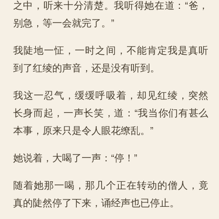
之中，听来十分清楚。我听得她在道：“爸，
别急，等一会就完了。”
我陡地一怔，一时之间，不能肯定我是真听
到了红绫的声音，还是没有听到。
我这一忍气，缓缓呼吸着，却见红绫，突然
长身而起，一声长笑，道：“我当你们有甚么
本事，原来只是令人眼花缭乱。”
她说着，大喝了一声：“停！”
随着她那一喝，那几个正在转动的僧人，竟
真的陡然停了下来，诵经声也已停止。