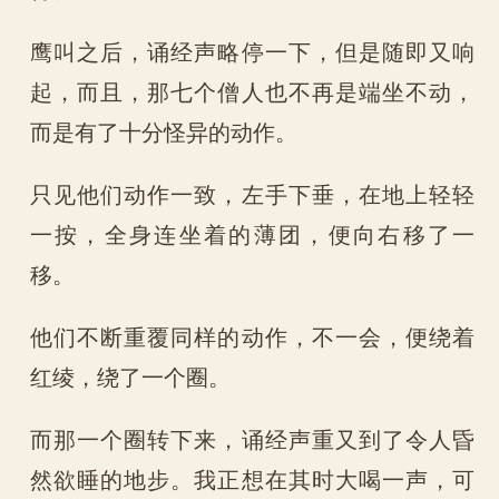
鹰叫之后，诵经声略停一下，但是随即又响
起，而且，那七个僧人也不再是端坐不动，
而是有了十分怪异的动作。
只见他们动作一致，左手下垂，在地上轻轻
一按，全身连坐着的薄团，便向右移了一
移。
他们不断重覆同样的动作，不一会，便绕着
红绫，绕了一个圈。
而那一个圈转下来，诵经声重又到了令人昏
然欲睡的地步。我正想在其时大喝一声，可