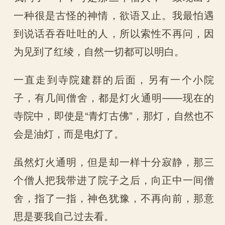
一种很是古怪的神情，欲语又止。我最怕遇
到说话吞吞吐吐的人，所以索性不再问，因
为见到了红绫，自然一切都可以明白。
一直走到寺院建群的后面，另有一个小院
子，有几间僧舍，都是灯火通明——现在的
寺院中，即使是“青灯古佛”，那灯，自然也不
会是油灯，而是电灯了。
虽然灯火通明，但是却一样十分寂静，那三
个僧人把我带进了院子之后，向正中一间僧
舍，指了一指，神色犹豫，不再向前，那意
思是要我自己过去看。