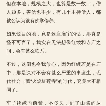
但在本地，规模之大，也算是数一数二，僧
人颇多，善信也不少，有几个主持僧人，都
被公认为很有佛学修养。
如果说目的地，竟是这座庙宇的话，那真是
怪不可言了，我实在无法想像红绫和寺庙之
间，会有甚么联系。
不过，这倒也令我放心，因为红绫若是在庙
中，那是决对不会有甚么严重的事发生，现
代社会，离“火烧红莲寺”的时代，究竟大不相
同了。
车子继续向前驶，不多久，到了山路的尽