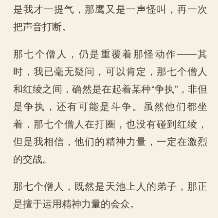
是我才一提气，那鹰又是一声怪叫，再一次
把声音打断。
那七个僧人，仍是重覆着那怪动作——其
时，我已毫无疑问，可以肯定，那七个僧人
和红绫之间，确然是在起着某种“争执”，非但
是争执，还有可能是斗争。虽然他们都坐
着，那七个僧人在打圈，也没有碰到红绫，
但是我相信，他们的精神力量，一定在激烈
的交战。
那七个僧人，既然是天池上人的弟子，那正
是擅于运用精神力量的会众。