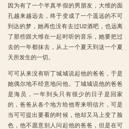
因为有了一个半真半假的男朋友，大维的面
孔越来越远去，终于变成了一个遥远的不可
到达的梦，她再也没有去过U2酒吧，也远离
了那些跟大维在一起时听的音乐，她要把过
去的一年都抹去，从上一个夏天到这一个夏
天所发生的一切。
可可从来没有听丁城城说起他的爸爸，于是
她偶尔地不经意地问他。丁城城说他的爸爸
是海员，一年到头只有很少的日子是回家
的，爸爸从各个地方给他寄来明信片，可是
当可可提出要看的时候，他却又马上变了脸
色，他不愿意别人问起他的爸爸，但是在可