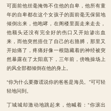
可面前他丝毫掩饰不住他的自卑，他所有童
年的自卑都在这个女孩子的面前毫无保留地
倾倒出来，他咆哮，在阁楼里面走来走去，
他额头还没有完全好的伤口又开始渗出血
来，而他突然捂住了自己的右胳膊，那里又
开始痛了，疼痛好像一根隐藏着的神经被突
然暴露在了太阳底下，三年前，傍晚操场上
的风全部都倾倒在他的身上。
“你为什么要撒谎说你的爸爸是海员。”可可轻
轻地问到。
丁城城却激动地跳起来，他喊着：“你滚出